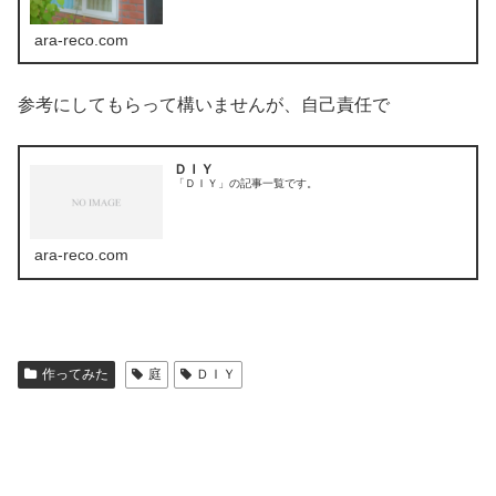
ara-reco.com
参考にしてもらって構いませんが、自己責任で
ＤＩＹ
「ＤＩＹ」の記事一覧です。
ara-reco.com
作ってみた
庭
ＤＩＹ