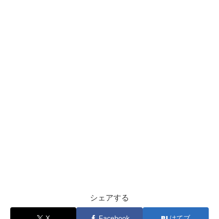
シェアする
X
Facebook
はてブ