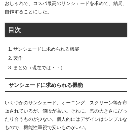
おしゃれで、コスパ最高のサンシェードを求めて、結局、
自作することにした。
目次
サンシェードに求められる機能
製作
まとめ（現在では・・）
サンシェードに求められる機能
いくつかのサンシェード、オーニング、スクリーン等が市
販されているが、値段が高い。それに、窓の大きさにぴっ
たり合うものが少ない。個人的にはデザインはシンプルな
もので、機能性重視で安いものがいい。