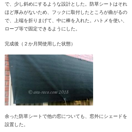
で、少し斜めにするような設計とした。防草シートはそれ
ほど厚みがないため、フックに取付したところが曲がるの
で、上端を折りまげて、中に棒を入れた。ハトメを使い、
ロープ等で固定できるようにした。
完成後（２か月間使用した状態）
余った防草シートで他の窓についても、窓外にシェードを
設置した。